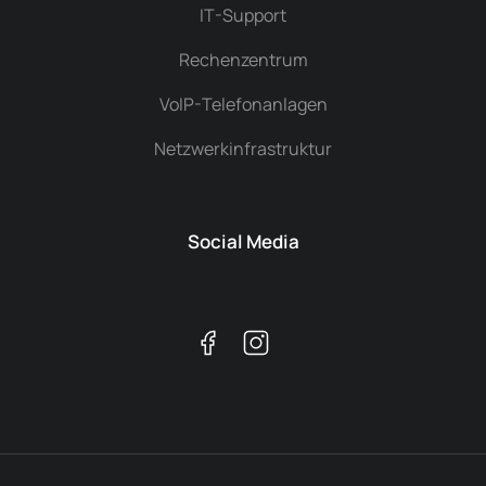
IT-Support
Rechenzentrum
VoIP-Telefonanlagen
Netzwerkinfrastruktur
Social Media