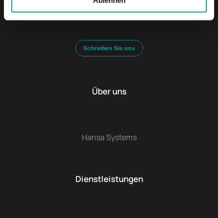
Telefon: 0421 / 438 12 - 0
Schreiben Sie uns
Über uns
Hansa Systems
Dienstleistungen