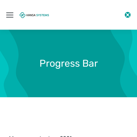
Progress Bar