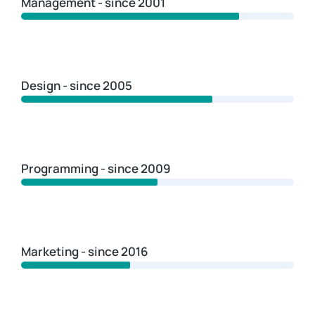
Management - since 2001
Design - since 2005
Programming - since 2009
Marketing - since 2016