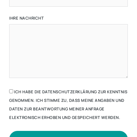
IHRE NACHRICHT
ICH HABE DIE DATENSCHUTZERKLÄRUNG ZUR KENNTNIS
GENOMMEN. ICH STIMME ZU, DASS MEINE ANGABEN UND
DATEN ZUR BEANTWORTUNG MEINER ANFRAGE
ELEKTRONISCH ERHOBEN UND GESPEICHERT WERDEN.