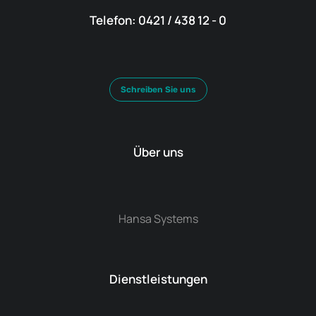
Telefon: 0421 / 438 12 - 0
Schreiben Sie uns
Über uns
Hansa Systems
Dienstleistungen