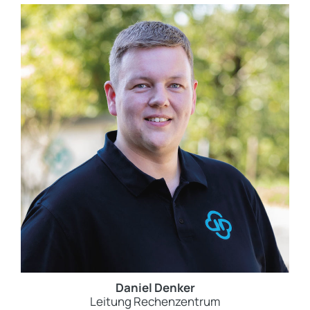
Daniel Denker
Leitung Rechenzentrum