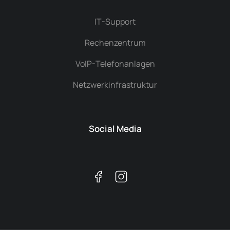
IT-Support
Rechenzentrum
VoIP-Telefonanlagen
Netzwerkinfrastruktur
Social Media