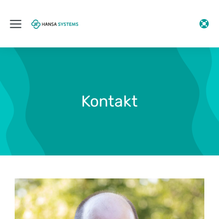
Kontakt