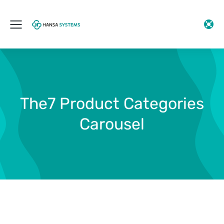
The7 Product Categories
Carousel