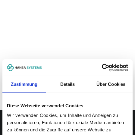
Zustimmung
Details
Über Cookies
Diese Webseite verwendet Cookies
Wir verwenden Cookies, um Inhalte und Anzeigen zu
personalisieren, Funktionen für soziale Medien anbieten
zu können und die Zugriffe auf unsere Website zu